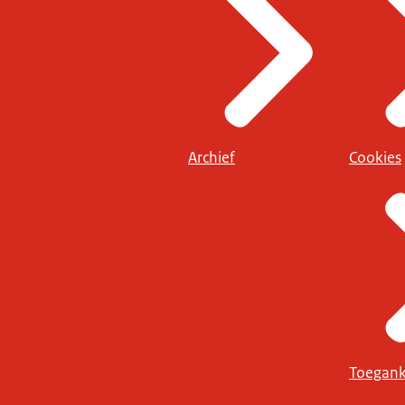
Archief
Cookies
Toegank