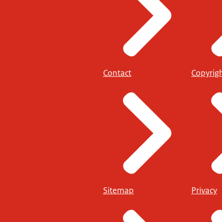
Contact
Copyrig
Sitemap
Privacy