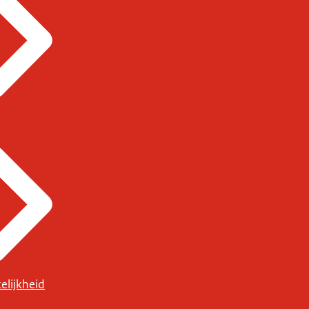
elijkheid