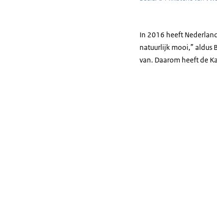
In 2016 heeft Nederland 
natuurlijk mooi,” aldus
van. Daarom heeft de K