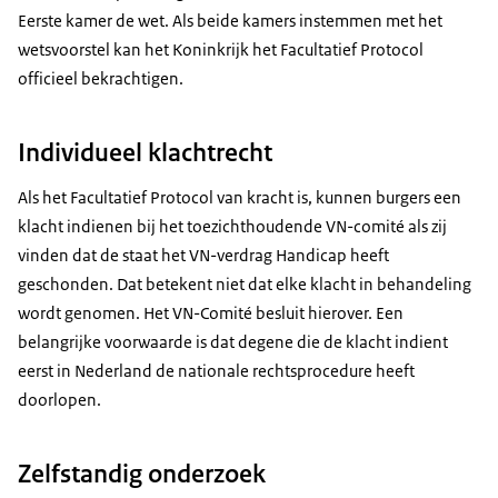
Eerste kamer de wet. Als beide kamers instemmen met het
wetsvoorstel kan het Koninkrijk het Facultatief Protocol
officieel bekrachtigen.
Individueel klachtrecht
Als het Facultatief Protocol van kracht is, kunnen burgers een
klacht indienen bij het toezichthoudende VN-comité als zij
vinden dat de staat het VN-verdrag Handicap heeft
geschonden. Dat betekent niet dat elke klacht in behandeling
wordt genomen. Het VN-Comité besluit hierover. Een
belangrijke voorwaarde is dat degene die de klacht indient
eerst in Nederland de nationale rechtsprocedure heeft
doorlopen.
Zelfstandig onderzoek