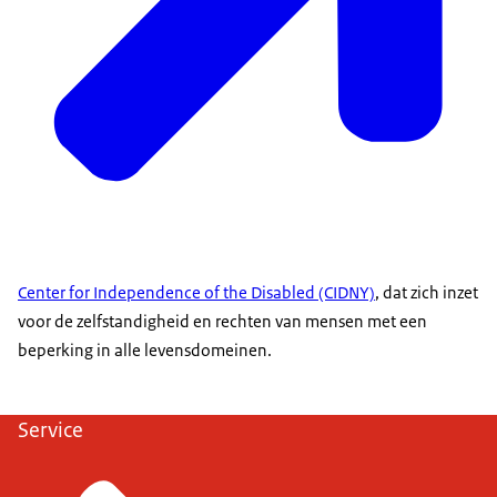
Center for Independence of the Disabled
(CIDNY)
, dat zich inzet
voor de zelfstandigheid en rechten van mensen met een
beperking in alle levensdomeinen.
Service