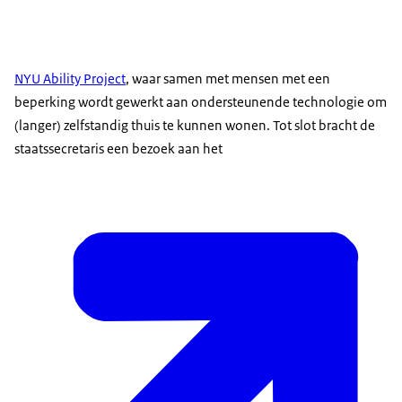
NYU Ability Project
, waar samen met mensen met een
beperking wordt gewerkt aan ondersteunende technologie om
(langer) zelfstandig thuis te kunnen wonen. Tot slot bracht de
staatssecretaris een bezoek aan het