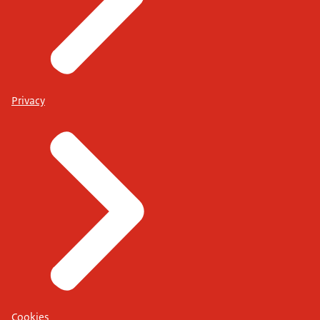
Privacy
Cookies