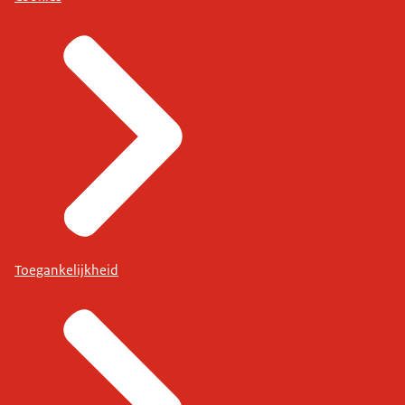
Toegankelijkheid