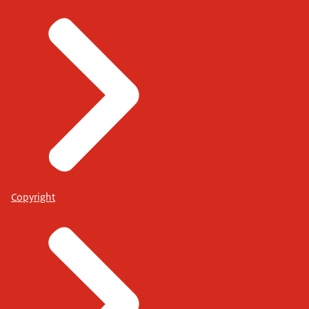
Copyright