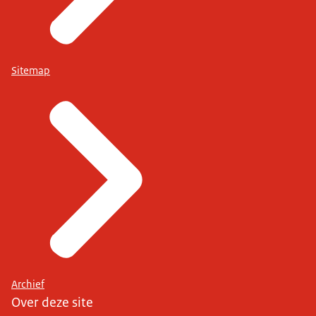
Sitemap
Archief
Over deze site