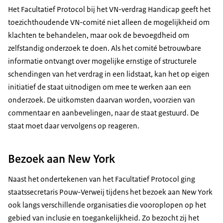
Het Facultatief Protocol bij het VN-verdrag Handicap geeft het
toezichthoudende VN-comité niet alleen de mogelijkheid om
klachten te behandelen, maar ook de bevoegdheid om
zelfstandig onderzoek te doen. Als het comité betrouwbare
informatie ontvangt over mogelijke ernstige of structurele
schendingen van het verdrag in een lidstaat, kan het op eigen
initiatief de staat uitnodigen om mee te werken aan een
onderzoek. De uitkomsten daarvan worden, voorzien van
commentaar en aanbevelingen, naar de staat gestuurd. De
staat moet daar vervolgens op reageren.
Bezoek aan New York
Naast het ondertekenen van het Facultatief Protocol ging
staatssecretaris Pouw-Verweij tijdens het bezoek aan New York
ook langs verschillende organisaties die vooroplopen op het
gebied van inclusie en toegankelijkheid. Zo bezocht zij het