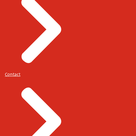
Contact