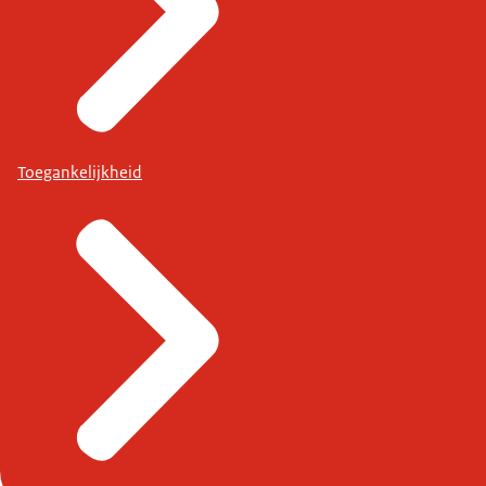
Toegankelijkheid