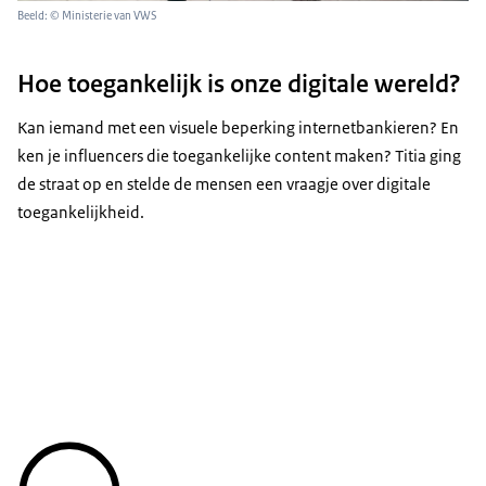
Beeld: © Ministerie van VWS
Hoe toegankelijk is onze digitale wereld?
Kan iemand met een visuele beperking internetbankieren? En
ken je influencers die toegankelijke content maken? Titia ging
de straat op en stelde de mensen een vraagje over digitale
toegankelijkheid.