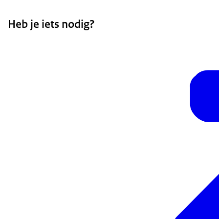
Heb je iets nodig?