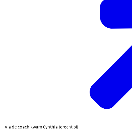
Via de coach kwam Cynthia terecht bij