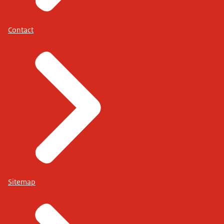
Contact
Sitemap