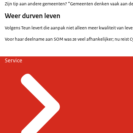
Zijn tip aan andere gemeenten? “Gemeenten denken vaak aan de W
Weer durven leven
Volgens Teun levert die aanpak niet alleen meer kwaliteit van lev
Voor haar deelname aan SOM was ze veel afhankelijker; nu reist Cy
Service