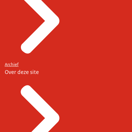
Archief
Over deze site