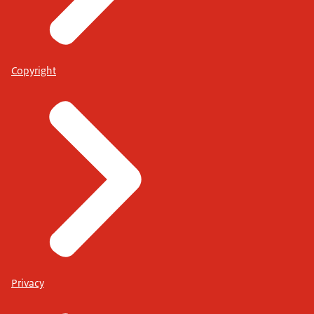
Copyright
Privacy