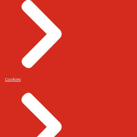
Cookies